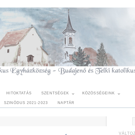
HITOKTATÁS
SZENTSÉGEK
KÖZÖSSÉGEINK
SZINÓDUS 2021-2023
NAPTÁR
VÁLTO