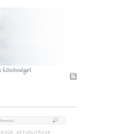
ZÁSOK, AKTUALITÁSOK