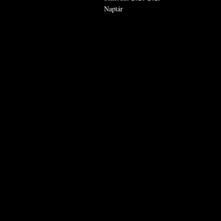
Naptár