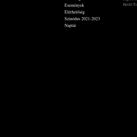
Hétfő:Ti
Események
Elérhetőség
Szinódus 2021-2023
Naptár