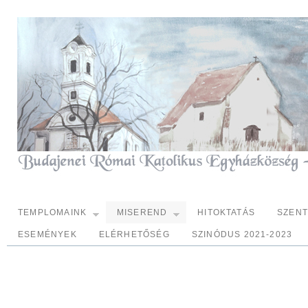
TEMPLOMAINK
MISEREND
HITOKTATÁS
SZEN
ESEMÉNYEK
ELÉRHETŐSÉG
SZINÓDUS 2021-2023