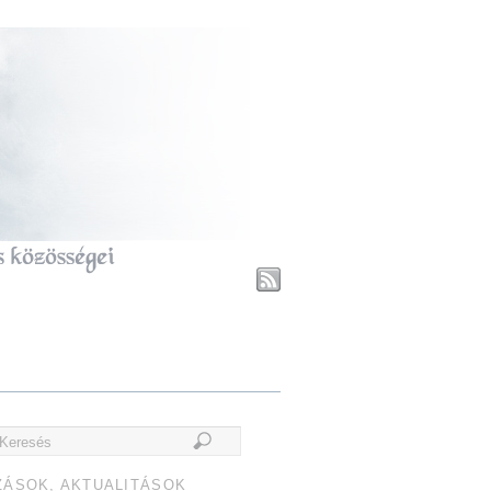
ZÁSOK, AKTUALITÁSOK