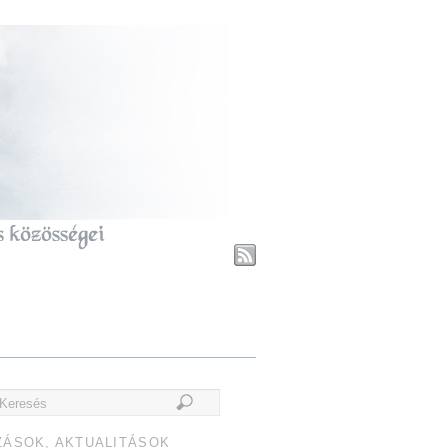
ZÁSOK, AKTUALITÁSOK