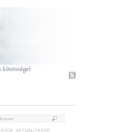
ZÁSOK, AKTUALITÁSOK