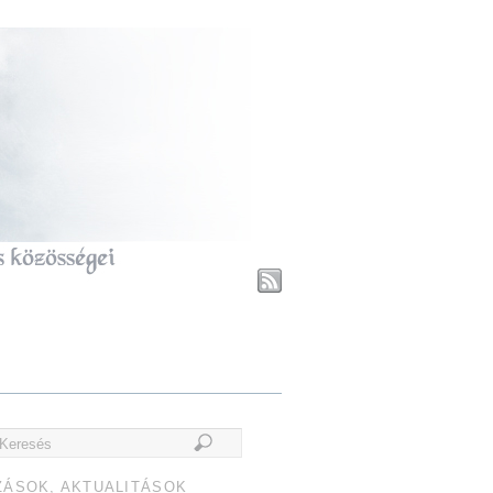
ZÁSOK, AKTUALITÁSOK