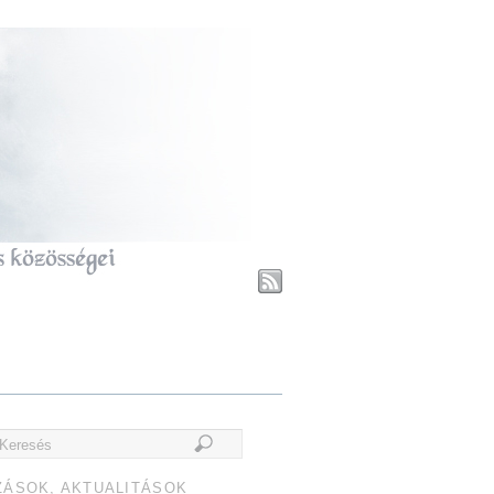
ZÁSOK, AKTUALITÁSOK