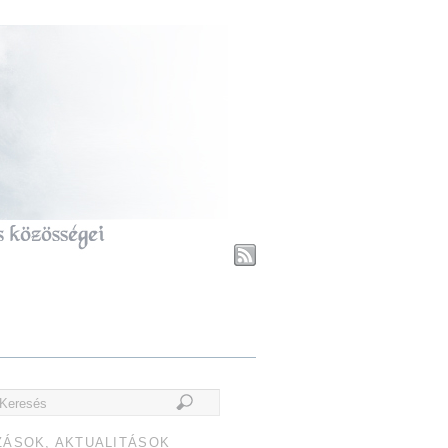
ZÁSOK, AKTUALITÁSOK