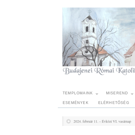
TEMPLOMAINK
MISEREND
ESEMÉNYEK
ELÉRHETŐSÉG
2024. február 11. – Évközi VI. vasárnap