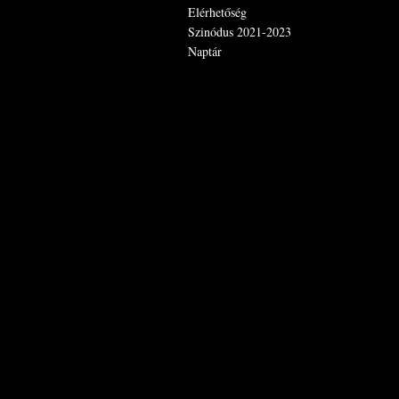
Elérhetőség
Szinódus 2021-2023
Naptár