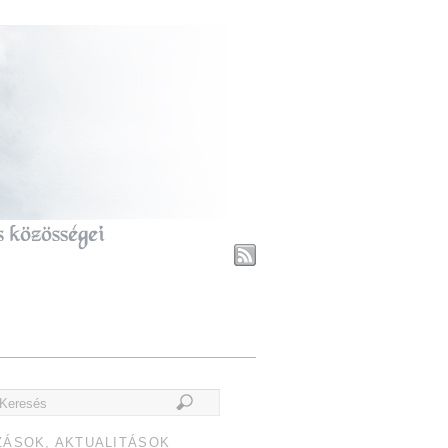
ZÁSOK, AKTUALITÁSOK