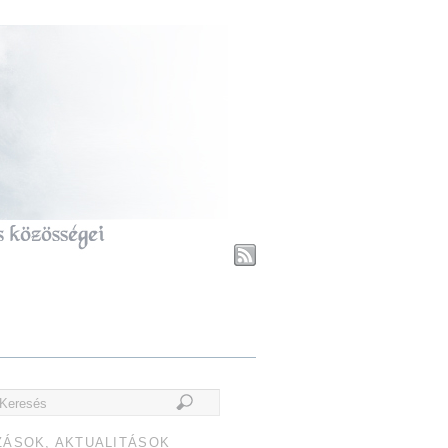
ZÁSOK, AKTUALITÁSOK